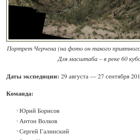
Портрет Черчена (на фото он такого приятного
Для масштаба – в реке 60 кубо
Даты экспедиции:
29 августа — 27 сентября 201
Команда:
Юрий Борисов
Антон Волков
Сергей Галинский