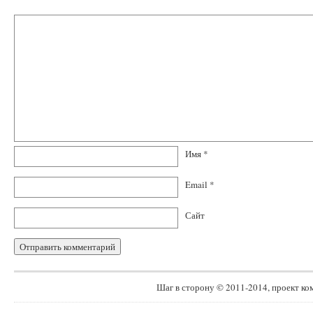
Имя
*
Email
*
Сайт
Шаг в сторону © 2011-2014, проект к