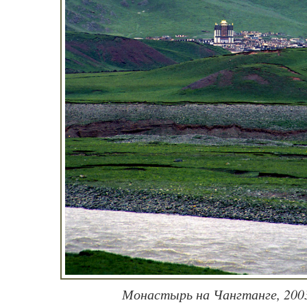
Монастырь на Чангтанге, 2003