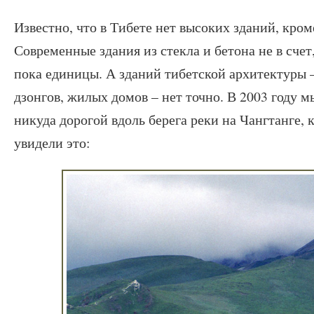
Известно, что в Тибете нет высоких зданий, кро
Современные здания из стекла и бетона не в счет,
пока единицы. А зданий тибетской архитектуры 
дзонгов, жилых домов – нет точно. В 2003 году 
никуда дорогой вдоль берега реки на Чангтанге, 
увидели это: