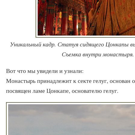
Уникальный кадр. Статуя сидящего Цонкапы в
Съемка внутри монастыря.
Вот что мы увидели и узнали:
Монастырь принадлежит к секте гелуг, основан о
посвящен ламе Цонкапе, основателю гелуг.