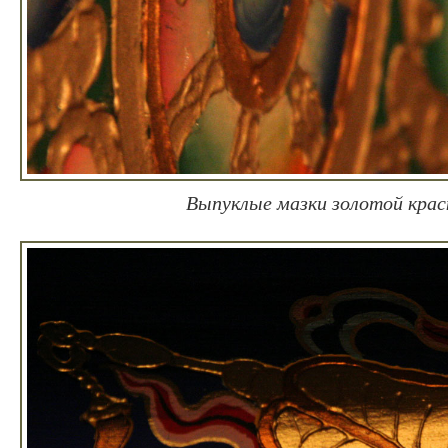
Выпуклые мазки золотой крас