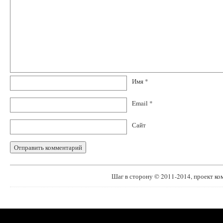
Имя
*
Email
*
Сайт
Шаг в сторону © 2011-2014, проект к