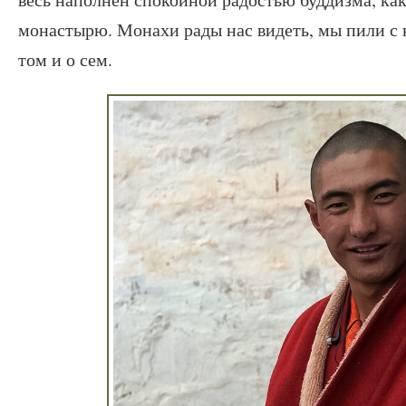
монастырю. Монахи рады нас видеть, мы пили с 
том и о сем.